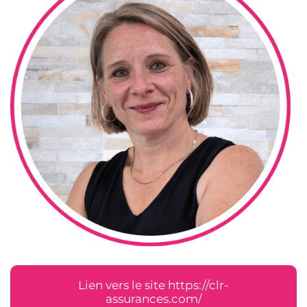
Lien vers le site https://clr-
assurances.com/