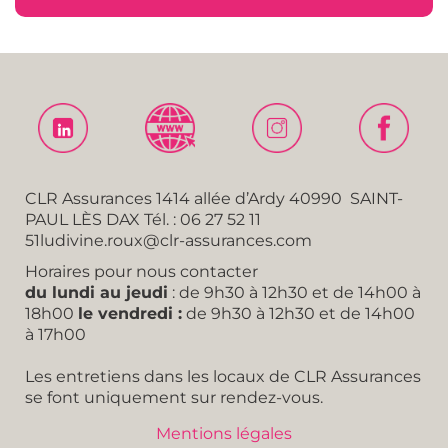
CLR Assurances 1414 allée d’Ardy 40990 SAINT-
PAUL LÈS DAX Tél. :
06 27 52 11
51
ludivine.roux@clr-assurances.com
Horaires pour nous contacter
du lundi au jeudi
: de 9h30 à 12h30 et de 14h00 à
18h00
le vendredi :
de 9h30 à 12h30 et de 14h00
à 17h00
Les entretiens dans les locaux de CLR Assurances
se font uniquement sur rendez-vous.
Mentions légales