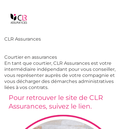
CLR Assurances
Courtier en assurances
En tant que courtier, CLR Assurances est votre
intermédiaire indépendant pour vous conseiller,
vous représenter auprès de votre compagnie et
vous décharger des démarches administratives
liées à vos contrats.
Pour retrouver le site de CLR
Assurances, suivez le lien.